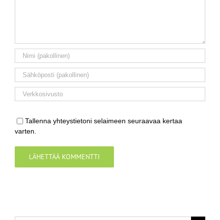
Tallenna yhteystietoni selaimeen seuraavaa kertaa
varten.