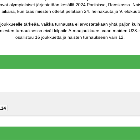
at olympialaiset järjestetään kesällä 2024 Pariisissa, Ranskassa. Nai
 aikana, kun taas miesten ottelut pelataan 24. heinäkuuta ja 9. elokuut
joukkueelle tärkeää, vaikka turnausta ei arvostetakaan yhtä paljon kui
 miesten turnauksessa eivät kilpaile A-maajoukkueet vaan maiden U23
osallistuu 16 joukkuetta ja naisten turnaukseen vain 12.
.14