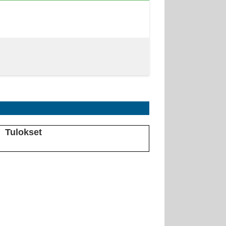
Tulokset