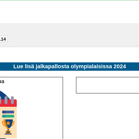
.14
Lue lisä jalkapallosta olympialaisissa 2024
ma