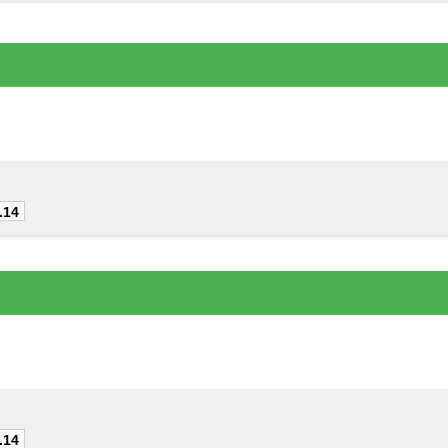
.14
.14