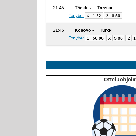
21:45
Tšekki -
Tanska
Tonybet
X
1.22
2
6.50
21:45
Kosovo -
Turkki
Tonybet
1
50.00
X
5.00
2
1
Otteluohjel