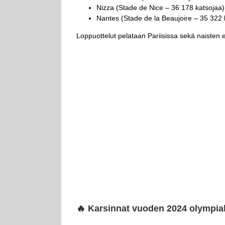
Nizza (Stade de Nice – 36 178 katsojaa)
Nantes (Stade de la Beaujoire – 35 322 
Loppuottelut pelataan Pariisissa sekä naisten 
🔥 Karsinnat vuoden 2024 olympial