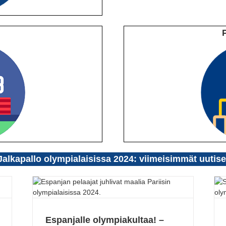
Jalkapallo olympialaisissa 2024: viimeisimmät uutise
Espanjalle olympiakultaa! –