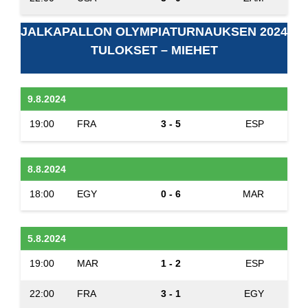
JALKAPALLON OLYMPIATURNAUKSEN 2024
TULOKSET – MIEHET
9.8.2024
19:00
3 - 5
8.8.2024
18:00
0 - 6
5.8.2024
19:00
1 - 2
22:00
3 - 1