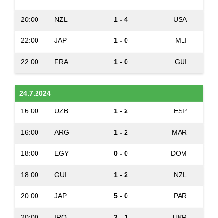
20:00
1 - 4
22:00
1 - 0
22:00
1 - 0
24.7.2024
16:00
1 - 2
16:00
1 - 2
18:00
0 - 0
18:00
1 - 2
20:00
5 - 0
20:00
2 - 1