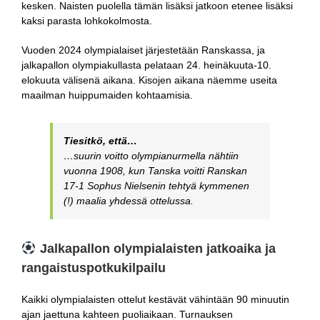
kesken. Naisten puolella tämän lisäksi jatkoon etenee lisäksi
kaksi parasta lohkokolmosta.
Vuoden 2024 olympialaiset järjestetään Ranskassa, ja
jalkapallon olympiakullasta pelataan 24. heinäkuuta-10.
elokuuta välisenä aikana. Kisojen aikana näemme useita
maailman huippumaiden kohtaamisia.
Tiesitkö, että…
…suurin voitto olympianurmella nähtiin
vuonna 1908, kun Tanska voitti Ranskan
17-1 Sophus Nielsenin tehtyä kymmenen
(!) maalia yhdessä ottelussa.
Jalkapallon olympialaisten jatkoaika ja
rangaistuspotkukilpailu
Kaikki olympialaisten ottelut kestävät vähintään 90 minuutin
ajan jaettuna kahteen puoliaikaan. Turnauksen