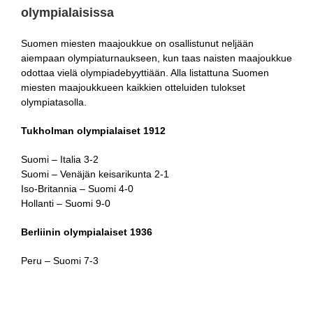
olympialaisissa
Suomen miesten maajoukkue on osallistunut neljään
aiempaan olympiaturnaukseen, kun taas naisten maajoukkue
odottaa vielä olympiadebyyttiään. Alla listattuna Suomen
miesten maajoukkueen kaikkien otteluiden tulokset
olympiatasolla.
Tukholman olympialaiset 1912
Suomi – Italia 3-2
Suomi – Venäjän keisarikunta 2-1
Iso-Britannia – Suomi 4-0
Hollanti – Suomi 9-0
Berliinin olympialaiset 1936
Peru – Suomi 7-3