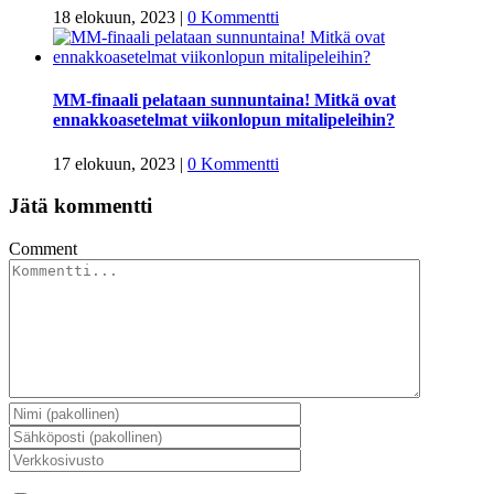
18 elokuun, 2023
|
0 Kommentti
MM-finaali pelataan sunnuntaina! Mitkä ovat
ennakkoasetelmat viikonlopun mitalipeleihin?
17 elokuun, 2023
|
0 Kommentti
Jätä kommentti
Comment