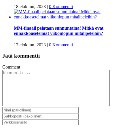
18 elokuun, 2023
|
0 Kommentti
MM-finaali pelataan sunnuntaina! Mitkä ovat
ennakkoasetelmat viikonlopun mitalipeleihin?
17 elokuun, 2023
|
0 Kommentti
Jätä kommentti
Comment