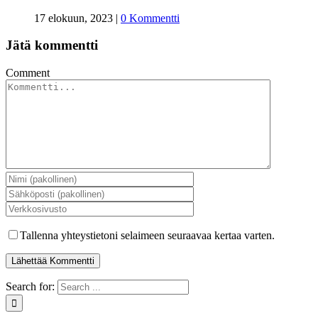
17 elokuun, 2023
|
0 Kommentti
Jätä kommentti
Comment
Tallenna yhteystietoni selaimeen seuraavaa kertaa varten.
Search for: