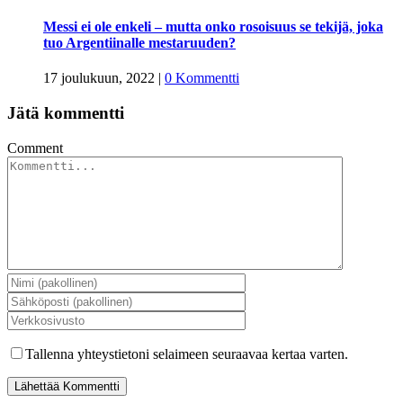
Messi ei ole enkeli – mutta onko rosoisuus se tekijä, joka
tuo Argentiinalle mestaruuden?
17 joulukuun, 2022
|
0 Kommentti
Jätä kommentti
Comment
Tallenna yhteystietoni selaimeen seuraavaa kertaa varten.