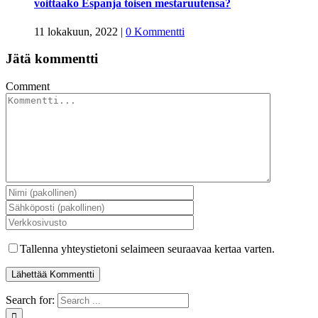
voittaako Espanja toisen mestaruutensa?
11 lokakuun, 2022
|
0 Kommentti
Jätä kommentti
Comment
Tallenna yhteystietoni selaimeen seuraavaa kertaa varten.
Search for: