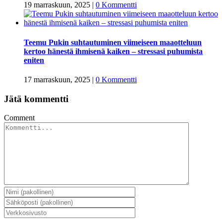
19 marraskuun, 2025
|
0 Kommentti
Teemu Pukin suhtautuminen viimeiseen maaotteluun
kertoo hänestä ihmisenä kaiken – stressasi puhumista
eniten
17 marraskuun, 2025
|
0 Kommentti
Jätä kommentti
Comment