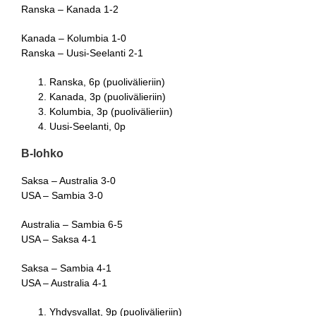
Ranska – Kanada 1-2
Kanada – Kolumbia 1-0
Ranska – Uusi-Seelanti 2-1
Ranska, 6p (puolivälieriin)
Kanada, 3p (puolivälieriin)
Kolumbia, 3p (puolivälieriin)
Uusi-Seelanti, 0p
B-lohko
Saksa – Australia 3-0
USA – Sambia 3-0
Australia – Sambia 6-5
USA – Saksa 4-1
Saksa – Sambia 4-1
USA – Australia 4-1
Yhdysvallat, 9p (puolivälieriin)