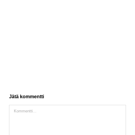
Jätä kommentti
Comment