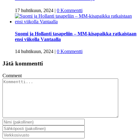
17 huhtikuun, 2024
|
0 Kommentti
Suomi ja Hollanti tasapeliin – MM-kisapaikka ratkaistaan
ensi viikolla Vantaalla
14 huhtikuun, 2024
|
0 Kommentti
Jätä kommentti
Comment