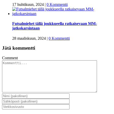
17 huhtikuun, 2024
|
0 Kommentti
Futsalmiehet tällä joukkueella ratkaisevaan MM-
jatkokarsintaan
28 maaliskuun, 2024
|
0 Kommentti
Jätä kommentti
Comment