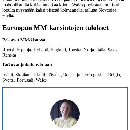
mahdollisuutta kiriä etumatkaa kiinni. Wales puolestaan onnistui
lopulta pysymään kaksi pistettä kolmanneksi tullutta Sloveniaa
edellä.
Euroopan MM-karsintojen tulokset
Pelaavat MM-kisoissa
Ruotsi, Espanja, Hollanti, Englanti, Tanska, Norja, Italia, Saksa,
Ranska
Jatkavat jatkokarsintaan
Irlanti, Skotlanti, Islanti, Itävalta, Bosnia ja Hertsegovina, Belgia,
Sveitsi, Portugali, Wales