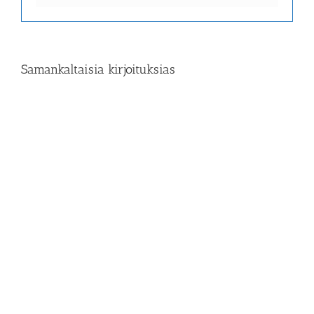
Samankaltaisia kirjoituksias