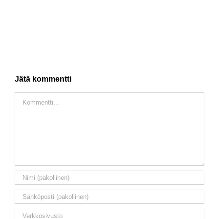
Jätä kommentti
Comment