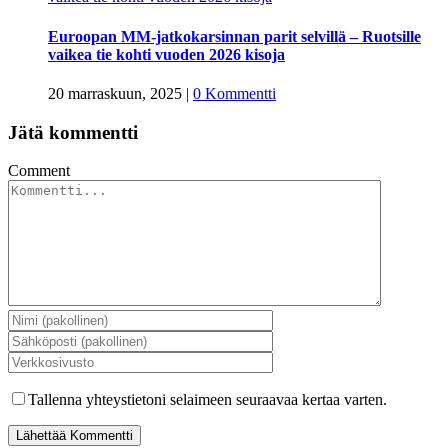
Euroopan MM-jatkokarsinnan parit selvillä – Ruotsille
vaikea tie kohti vuoden 2026 kisoja
20 marraskuun, 2025
|
0 Kommentti
Jätä kommentti
Comment
Tallenna yhteystietoni selaimeen seuraavaa kertaa varten.