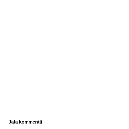
Jätä kommentti