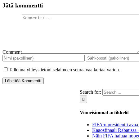
Jätä kommentti
Comment
Tallenna yhteystietoni selaimeen seuraavaa kertaa varten.
Search for:
Viimeisimmät artikkelit
FIFA:n presidentti avaa 
Kaaosfinaali Rabatissa 
Näin FIFA haluaa nopeu