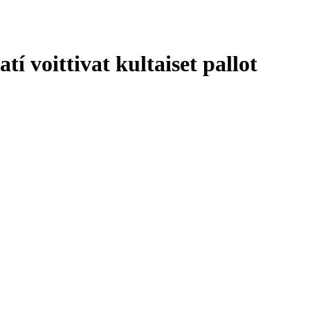
 voittivat kultaiset pallot