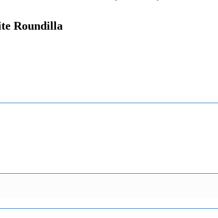
te Roundilla