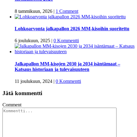
8 tammikuun, 2026
|
1 Comment
Lohkoarvonta jalkapallon 2026 MM-kisoihin suoritettu
6 joulukuun, 2025
|
0 Kommentti
Jalkapallon MM-kisojen 2030 ja 2034 isäntämaat –
Katsaus historiaan ja tulevaisuuteen
11 joulukuun, 2024
|
0 Kommentti
Jätä kommentti
Comment