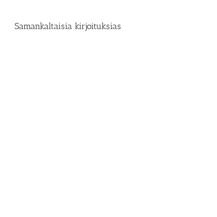
Samankaltaisia kirjoituksias