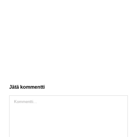
Jätä kommentti
Comment