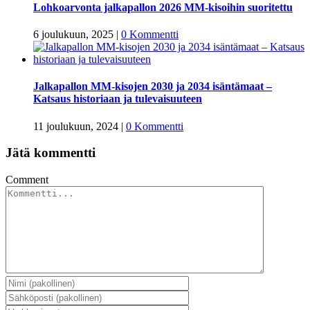
Lohkoarvonta jalkapallon 2026 MM-kisoihin suoritettu
6 joulukuun, 2025
|
0 Kommentti
Jalkapallon MM-kisojen 2030 ja 2034 isäntämaat –
Katsaus historiaan ja tulevaisuuteen
11 joulukuun, 2024
|
0 Kommentti
Jätä kommentti
Comment