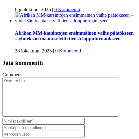
6 joulukuun, 2025
|
0 Kommentti
Afrikan MM-karsintojen ensimmäinen vaihe päätökseen
– yhdeksän maata selvitti tiensä lopputurnaukseen
28 lokakuun, 2025
|
0 Kommentti
Jätä kommentti
Comment