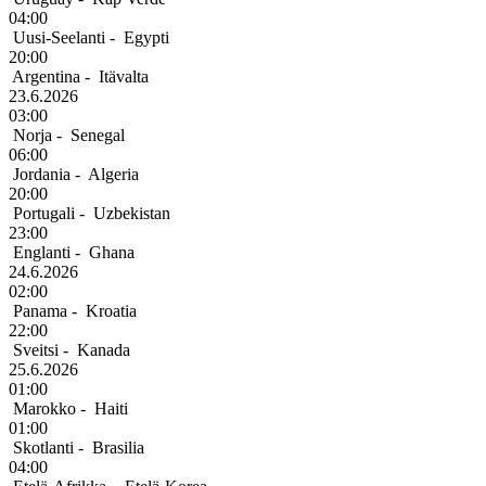
04:00
Uusi-Seelanti
-
Egypti
20:00
Argentina
-
Itävalta
23.6.2026
03:00
Norja
-
Senegal
06:00
Jordania
-
Algeria
20:00
Portugali
-
Uzbekistan
23:00
Englanti
-
Ghana
24.6.2026
02:00
Panama
-
Kroatia
22:00
Sveitsi
-
Kanada
25.6.2026
01:00
Marokko
-
Haiti
01:00
Skotlanti
-
Brasilia
04:00