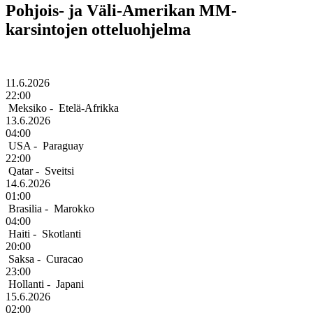
Pohjois- ja Väli-Amerikan MM-
karsintojen otteluohjelma
11.6.2026
22:00
Meksiko
-
Etelä-Afrikka
13.6.2026
04:00
USA
-
Paraguay
22:00
Qatar
-
Sveitsi
14.6.2026
01:00
Brasilia
-
Marokko
04:00
Haiti
-
Skotlanti
20:00
Saksa
-
Curacao
23:00
Hollanti
-
Japani
15.6.2026
02:00