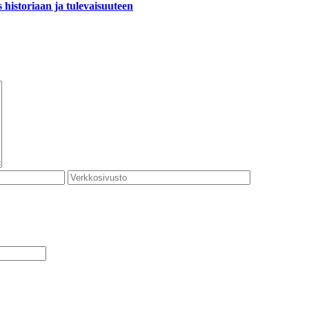
historiaan ja tulevaisuuteen