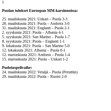
1
Puolan tulokset Euroopan MM-karsinnoissa:
25. maaliskuuta 2021: Unkari – Puola 3-3
28. maaliskuuta 2021: Puola – Andorra 3-0
31. maaliskuuta 2021: Englanti – Puola 2-1
2. syyskuuta 2021: Puola – Albania 4-1
5. syyskuuta 2021: San Marino – Puola 1-7
8. syyskuuta 2021: Puola – Englanti 1-1
9. lokakuuta 2021: Puola – San Marino 5-0
12. lokakuuta 2021: Albania – Puola 0-1
12. marraskuuta 2021: Andorra – Puola 1-4
15. marraskuuta 2021: Puola – Unkari 1-2
Pudotuspelivaihe:
24. maaliskuuta 2022: Venäjä – Puola (Peruttiin)
29. maaliskuuta 2022: Puola – Ruotsi 2-0