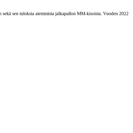
n sekä sen tuloksia aiemmista jalkapallon MM-kisoista. Vuoden 2022