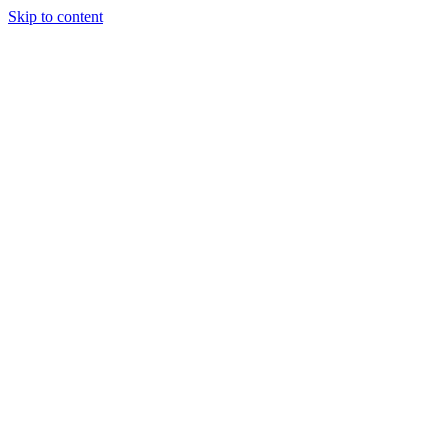
Skip to content