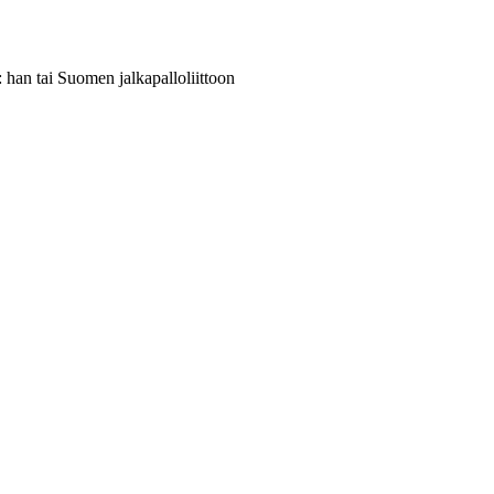
: han tai Suomen jalkapalloliittoon