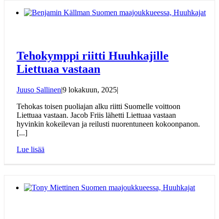
Tehokymppi riitti Huuhkajille
Liettuaa vastaan
Juuso Sallinen
|
9 lokakuun, 2025
|
Tehokas toisen puoliajan alku riitti Suomelle voittoon
Liettuaa vastaan. Jacob Friis lähetti Liettuaa vastaan
hyvinkin kokeilevan ja reilusti nuorentuneen kokoonpanon.
[...]
Lue lisää