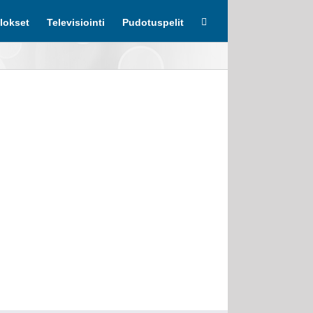
lokset
Televisiointi
Pudotuspelit