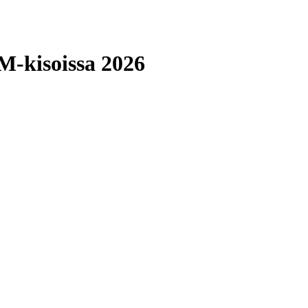
M-kisoissa 2026