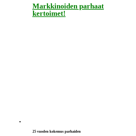
Markkinoiden parhaat
kertoimet!
25 vuoden kokemus parhaiden