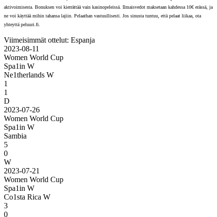
aktivoimisesta. Bonuksen voi kierrättää vain kasinopeleissä. Ilmaisvedot maksetaan kahdessa 10€ erässä, ja
ne voi käyttää mihin tahansa lajiin. Pelaathan vastuullisesti. Jos sinusta tuntuu, että pelaat liikaa, ota
yhteyttä peluuri.fi.
Viimeisimmät ottelut: Espanja
2023-08-11
Women World Cup
Spa1in W
Ne1therlands W
1
1
D
2023-07-26
Women World Cup
Spa1in W
Sambia
5
0
W
2023-07-21
Women World Cup
Spa1in W
Co1sta Rica W
3
0