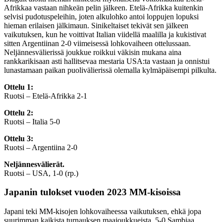
Afrikkaa vastaan nihkeän pelin jälkeen. Etelä-Afrikka kuitenkin
selvisi pudotuspeleihin, joten alkulohko antoi loppujen lopuksi
hieman erilaisen jälkimaun. Sinikeltaiset tekivät sen jälkeen
vaikutuksen, kun he voittivat Italian viidellä maalilla ja kukistivat
sitten Argentiinan 2-0 viimeisessä lohkovaiheen ottelussaan.
Neljännesvälierissä joukkue roikkui väkisin mukana aina
rankkarikisaan asti hallitsevaa mestaria USA:ta vastaan ja onnistui
lunastamaan paikan puolivälierissä olemalla kylmäpäisempi pilkulta.
Ottelu 1:
Ruotsi – Etelä-Afrikka 2-1
Ottelu 2:
Ruotsi – Italia 5-0
Ottelu 3:
Ruotsi – Argentiina 2-0
Neljännesvälierät.
Ruotsi – USA, 1-0 (rp.)
Japanin tulokset vuoden 2023 MM-kisoissa
Japani teki MM-kisojen lohkovaiheessa vaikutuksen, ehkä jopa
suurimman kaikista turnauksen maajoukkueista. 5-0 Sambiaa