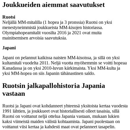
Joukkueiden aiemmat saavutukset
Ruotsi
Neljällä MM-mitalilla (1 hopea ja 3 pronssia) Ruotsi on yksi
menestyneimmistä joukkueista MM-kisojen historiassa.
Olympiahopeamitalit vuosilta 2016 ja 2021 ovat muita
mainitsemisen arvoisia saavutuksia.
Japani
Japani on pelannut kaikissa naisten MM-kisoissa, ja sillä on yksi
kultamitali vuodelta 2011. Neljä vuotta myöhemmin se voitti hopeaa
Kanadassa ja on yksi 2010-luvun kärkimaista. Yksi MM-kulta ja
yksi MM-hopea on siis Japanin tähänastinen saldo.
Ruotsin jalkapallohistoria Japania
vastaan
Ruotsi ja Japani ovat kohdanneet yhteensä yksitoista kertaa vuodesta
1991 lähtien, ja joukkueet ovat historiallisesti olleet tasaisia, sillä
Ruotsi on voittanut neljä ottelua Japania vastaan, mukaan lukien
kaksi viimeistä maiden välistä kohtaamista. Japani puolestaan on
voittanut viisi kertaa ja kahdesti maat ovat pelanneet tasapelin.