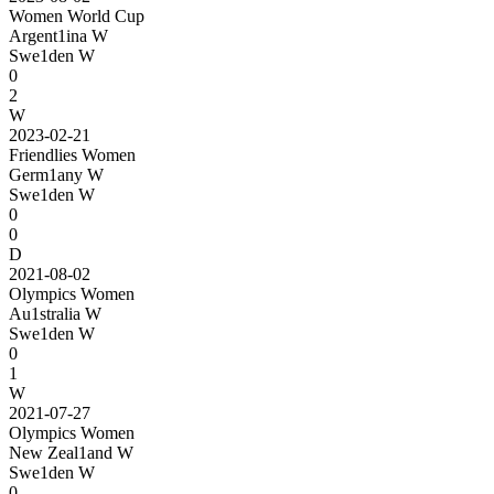
Women World Cup
Argent1ina W
Swe1den W
0
2
W
2023-02-21
Friendlies Women
Germ1any W
Swe1den W
0
0
D
2021-08-02
Olympics Women
Au1stralia W
Swe1den W
0
1
W
2021-07-27
Olympics Women
New Zeal1and W
Swe1den W
0