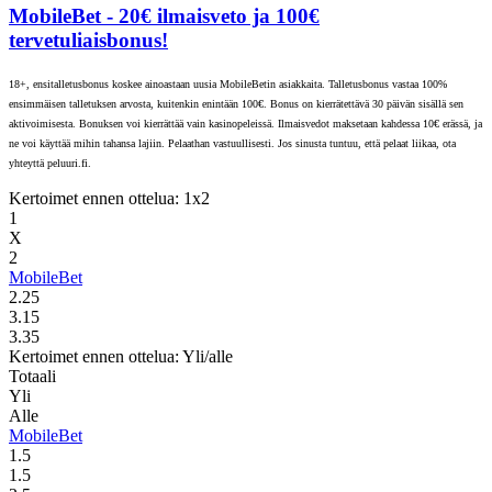
MobileBet
- 20€ ilmaisveto ja 100€
tervetuliaisbonus!
18+, ensitalletusbonus koskee ainoastaan uusia MobileBetin asiakkaita. Talletusbonus vastaa 100%
ensimmäisen talletuksen arvosta, kuitenkin enintään 100€. Bonus on kierrätettävä 30 päivän sisällä sen
aktivoimisesta. Bonuksen voi kierrättää vain kasinopeleissä. Ilmaisvedot maksetaan kahdessa 10€ erässä, ja
ne voi käyttää mihin tahansa lajiin. Pelaathan vastuullisesti. Jos sinusta tuntuu, että pelaat liikaa, ota
yhteyttä peluuri.fi.
Kertoimet ennen ottelua: 1x2
1
X
2
MobileBet
2.25
3.15
3.35
Kertoimet ennen ottelua: Yli/alle
Totaali
Yli
Alle
MobileBet
1.5
1.5