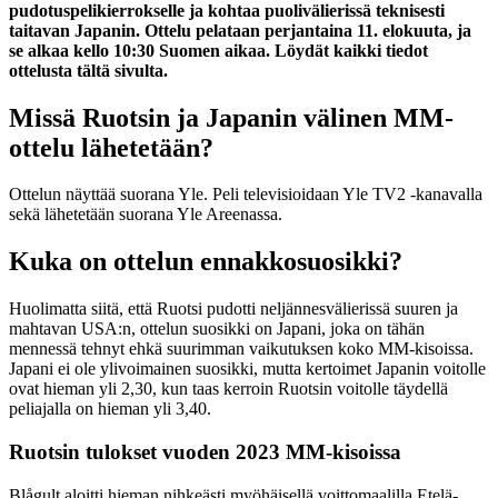
pudotuspelikierrokselle ja kohtaa puolivälierissä teknisesti
taitavan Japanin. Ottelu pelataan perjantaina 11. elokuuta, ja
se alkaa kello 10:30 Suomen aikaa. Löydät kaikki tiedot
ottelusta tältä sivulta.
Missä Ruotsin ja Japanin välinen MM-
ottelu lähetetään?
Ottelun näyttää suorana Yle. Peli televisioidaan Yle TV2 -kanavalla
sekä lähetetään suorana Yle Areenassa.
Kuka on ottelun ennakkosuosikki?
Huolimatta siitä, että Ruotsi pudotti neljännesvälierissä suuren ja
mahtavan USA:n, ottelun suosikki on Japani, joka on tähän
mennessä tehnyt ehkä suurimman vaikutuksen koko MM-kisoissa.
Japani ei ole ylivoimainen suosikki, mutta kertoimet Japanin voitolle
ovat hieman yli 2,30, kun taas kerroin Ruotsin voitolle täydellä
peliajalla on hieman yli 3,40.
Ruotsin tulokset vuoden 2023 MM-kisoissa
Blågult aloitti hieman nihkeästi myöhäisellä voittomaalilla Etelä-