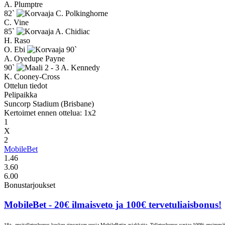
A. Plumptre
82`
C. Polkinghorne
C. Vine
85`
A. Chidiac
H. Raso
O. Ebi
90`
A. Oyedupe Payne
90`
2 - 3
A. Kennedy
K. Cooney-Cross
Ottelun tiedot
Pelipaikka
Suncorp Stadium (Brisbane)
Kertoimet ennen ottelua: 1x2
1
X
2
MobileBet
1.46
3.60
6.00
Bonustarjoukset
MobileBet
- 20€ ilmaisveto ja 100€ tervetuliaisbonus!
18+, ensitalletusbonus koskee ainoastaan uusia MobileBetin asiakkaita. Talletusbonus vastaa 100% ensimmäise