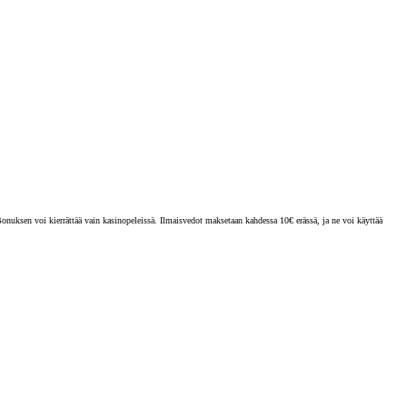
onuksen voi kierrättää vain kasinopeleissä. Ilmaisvedot maksetaan kahdessa 10€ erässä, ja ne voi käyttää