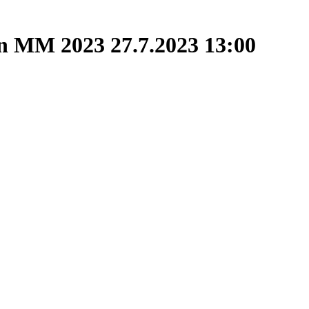
on MM 2023
27.7.2023 13:00