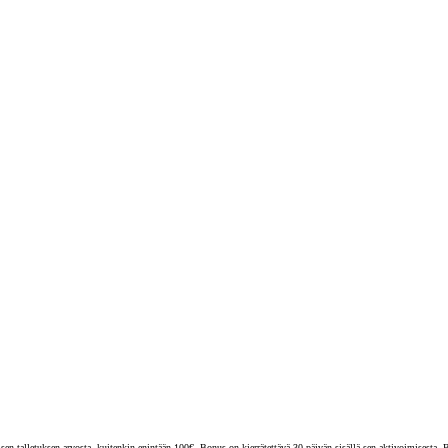
n talletuksen arvosta, kuitenkin enintään 100€. Bonus on kierrätettävä 30 päivän sisällä sen aktivoimisesta. B