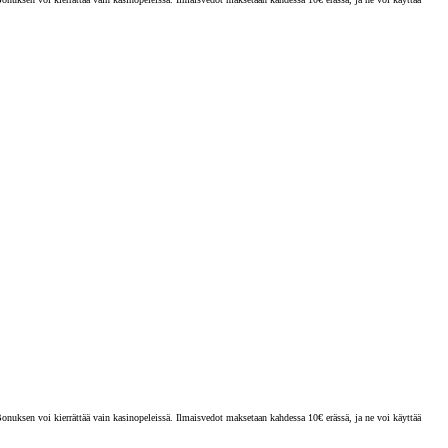
onuksen voi kierrättää vain kasinopeleissä. Ilmaisvedot maksetaan kahdessa 10€ erässä, ja ne voi käyttää