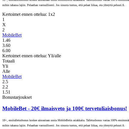
mihin tahansa lajiin. Pelaathan vastuullisesti. Jos sinusta tuntuu, että pelaat liikaa, ota yhteyttä peluuri.fi.
Kertoimet ennen ottelua: 1x2
1
X
2
MobileBet
1.46
3.60
6.00
Kertoimet ennen ottelua: Yli/alle
Totaali
Yli
Alle
MobileBet
2.5
2.2
1.51
Bonustarjoukset
MobileBet
- 20€ ilmaisveto ja 100€ tervetuliaisbonus!
18+, ensitalletusbonus koskee ainoastaan uusia MobileBetin asiakkaita. Talletusbonus vastaa 100% ensimmäise
mihin tahansa lajiin. Pelaathan vastuullisesti. Jos sinusta tuntuu, että pelaat liikaa, ota yhteyttä peluuri.fi.