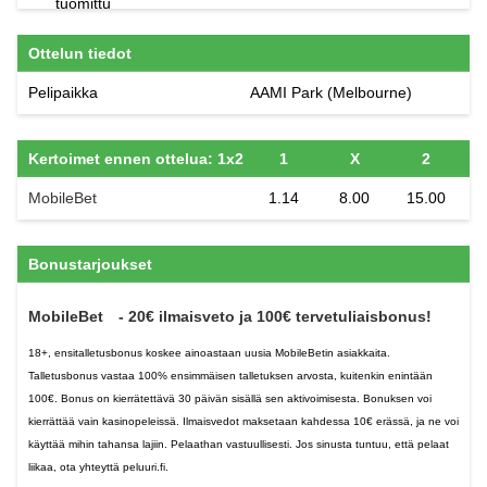
Ottelun tiedot
Pelipaikka
AAMI Park (Melbourne)
Kertoimet ennen ottelua: 1x2
1
X
2
MobileBet
1.14
8.00
15.00
Bonustarjoukset
MobileBet
- 20€ ilmaisveto ja 100€ tervetuliaisbonus!
18+, ensitalletusbonus koskee ainoastaan uusia MobileBetin asiakkaita.
Talletusbonus vastaa 100% ensimmäisen talletuksen arvosta, kuitenkin enintään
100€. Bonus on kierrätettävä 30 päivän sisällä sen aktivoimisesta. Bonuksen voi
kierrättää vain kasinopeleissä. Ilmaisvedot maksetaan kahdessa 10€ erässä, ja ne voi
käyttää mihin tahansa lajiin. Pelaathan vastuullisesti. Jos sinusta tuntuu, että pelaat
liikaa, ota yhteyttä peluuri.fi.