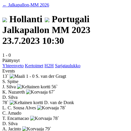
← Jalkapallon-MM 2026
Hollanti
Portugali
Jalkapallon MM 2023
23.7.2023 10:30
1
-
0
Päättynyt
Yhteenveto
Kertoimet
H2H
Sarjataulukko
Events
13`
1 - 0
S. van der Gragt
S. Spitse
J. Silva
56`
K. Nazareth
67`
D. Silva
78`
D. van de Donk
L. C. Sousa Alves
78`
C. Amado
T. Encarnacao
78`
D. Silva
A. Jacinto
79`