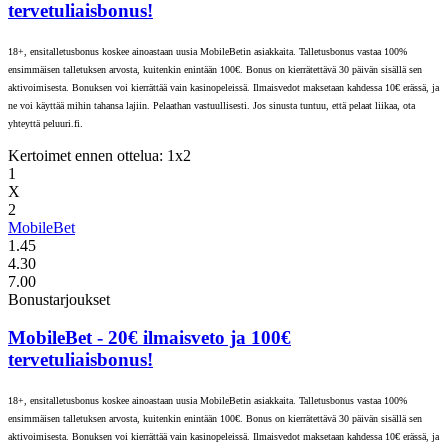
tervetuliaisbonus!
18+, ensitalletusbonus koskee ainoastaan uusia MobileBetin asiakkaita. Talletusbonus vastaa 100%
ensimmäisen talletuksen arvosta, kuitenkin enintään 100€. Bonus on kierrätettävä 30 päivän sisällä sen
aktivoimisesta. Bonuksen voi kierrättää vain kasinopeleissä. Ilmaisvedot maksetaan kahdessa 10€ erässä, ja
ne voi käyttää mihin tahansa lajiin. Pelaathan vastuullisesti. Jos sinusta tuntuu, että pelaat liikaa, ota
yhteyttä peluuri.fi.
Kertoimet ennen ottelua: 1x2
1
X
2
MobileBet
1.45
4.30
7.00
Bonustarjoukset
MobileBet
- 20€ ilmaisveto ja 100€
tervetuliaisbonus!
18+, ensitalletusbonus koskee ainoastaan uusia MobileBetin asiakkaita. Talletusbonus vastaa 100%
ensimmäisen talletuksen arvosta, kuitenkin enintään 100€. Bonus on kierrätettävä 30 päivän sisällä sen
aktivoimisesta. Bonuksen voi kierrättää vain kasinopeleissä. Ilmaisvedot maksetaan kahdessa 10€ erässä, ja