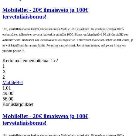
MobileBet
- 20€ ilmaisveto ja 100€
tervetuliaisbonus!
18+, ensitalletusbonus koskee ainoastaan uusia MobileBetin asiakkaita. Talletusbonus vastaa 100%
ensimmäisen talletuksen arvosta, kuitenkin enintään 100€. Bonus on kierrätettävä 30 päivän sisällä sen
aktivoimisesta. Bonuksen voi kierrättää vain kasinopeleissä. Ilmaisvedot maksetaan kahdessa 10€ erässä, ja
ne voi käyttää mihin tahansa lajiin. Pelaathan vastuullisesti. Jos sinusta tuntuu, että pelaat liikaa, ota
yhteyttä peluuri.fi.
Kertoimet ennen ottelua: 1x2
1
X
2
MobileBet
1.01
49.00
56.00
Bonustarjoukset
MobileBet
- 20€ ilmaisveto ja 100€
tervetuliaisbonus!
18+, ensitalletusbonus koskee ainoastaan uusia MobileBetin asiakkaita. Talletusbonus vastaa 100%