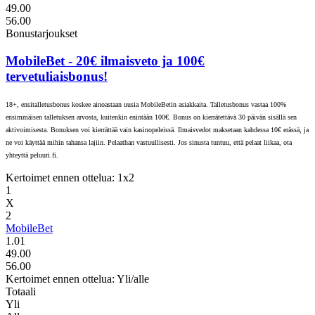
49.00
56.00
Bonustarjoukset
MobileBet
- 20€ ilmaisveto ja 100€
tervetuliaisbonus!
18+, ensitalletusbonus koskee ainoastaan uusia MobileBetin asiakkaita. Talletusbonus vastaa 100%
ensimmäisen talletuksen arvosta, kuitenkin enintään 100€. Bonus on kierrätettävä 30 päivän sisällä sen
aktivoimisesta. Bonuksen voi kierrättää vain kasinopeleissä. Ilmaisvedot maksetaan kahdessa 10€ erässä, ja
ne voi käyttää mihin tahansa lajiin. Pelaathan vastuullisesti. Jos sinusta tuntuu, että pelaat liikaa, ota
yhteyttä peluuri.fi.
Kertoimet ennen ottelua: 1x2
1
X
2
MobileBet
1.01
49.00
56.00
Kertoimet ennen ottelua: Yli/alle
Totaali
Yli