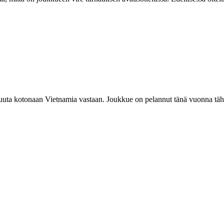
uuta kotonaan Vietnamia vastaan. Joukkue on pelannut tänä vuonna tähän