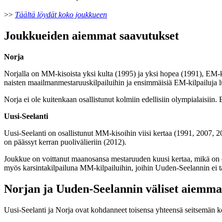
>>
Täältä löydät koko joukkueen
Joukkueiden aiemmat saavutukset
Norja
Norjalla on MM-kisoista yksi kulta (1995) ja yksi hopea (1991), EM-k
naisten maailmanmestaruuskilpailuihin ja ensimmäisiä EM-kilpailuja l
Norja ei ole kuitenkaan osallistunut kolmiin edellisiin olympialaisiin.
Uusi-Seelanti
Uusi-Seelanti on osallistunut MM-kisoihin viisi kertaa (1991, 2007, 20
on päässyt kerran puolivälieriin (2012).
Joukkue on voittanut maanosansa mestaruuden kuusi kertaa, mikä on eni
myös karsintakilpailuna MM-kilpailuihin, joihin Uuden-Seelannin ei tar
Norjan ja Uuden-Seelannin väliset aiemmat
Uusi-Seelanti ja Norja ovat kohdanneet toisensa yhteensä seitsemän ke