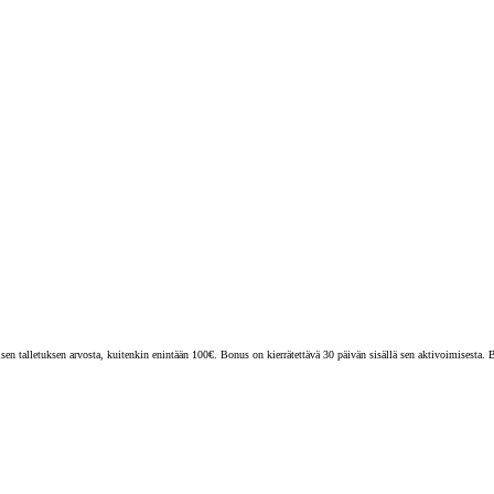
n talletuksen arvosta, kuitenkin enintään 100€. Bonus on kierrätettävä 30 päivän sisällä sen aktivoimisesta. B