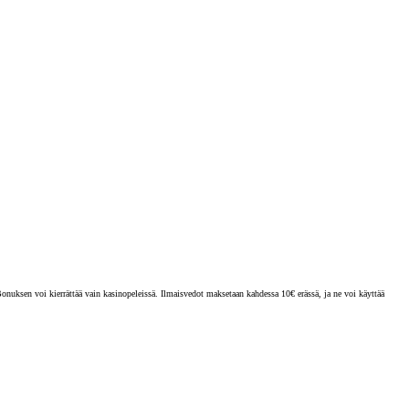
onuksen voi kierrättää vain kasinopeleissä. Ilmaisvedot maksetaan kahdessa 10€ erässä, ja ne voi käyttää