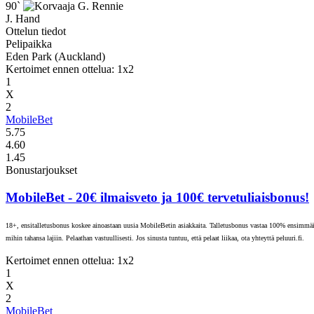
90`
G. Rennie
J. Hand
Ottelun tiedot
Pelipaikka
Eden Park (Auckland)
Kertoimet ennen ottelua: 1x2
1
X
2
MobileBet
5.75
4.60
1.45
Bonustarjoukset
MobileBet
- 20€ ilmaisveto ja 100€ tervetuliaisbonus!
18+, ensitalletusbonus koskee ainoastaan uusia MobileBetin asiakkaita. Talletusbonus vastaa 100% ensimmäise
mihin tahansa lajiin. Pelaathan vastuullisesti. Jos sinusta tuntuu, että pelaat liikaa, ota yhteyttä peluuri.fi.
Kertoimet ennen ottelua: 1x2
1
X
2
MobileBet