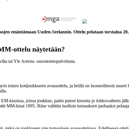
ojen emäntämaan Uuden-Seelannin. Ottelu pelataan torstaina 20. h
 MM-ottelu näytetään?
lta tai Yle Areena -suoratoistopalvelusta.
s toisen kotijoukkueen avausottelu, ja heillä on luonnollisesti suuret h
alla.
 EM-kisoissa, joissa joukkue, paitsi putosi kisoista jo lohkovaiheen jä
tti MM-kisat 1995. Riise valittiin tuolloin turnauksen parhaaksi pelaaja
ä, mikä on joukkueen vire turnauksen avausottelussa. Edellisessä otteluss