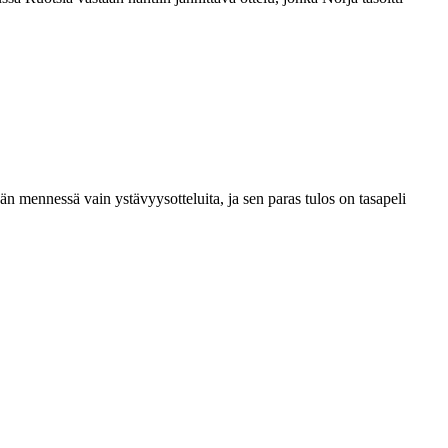
 mennessä vain ystävyysotteluita, ja sen paras tulos on tasapeli