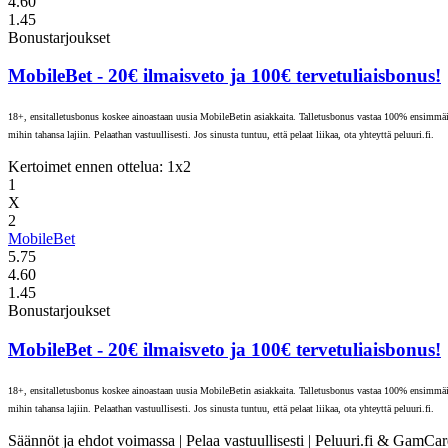
4.60
1.45
Bonustarjoukset
MobileBet
- 20€ ilmaisveto ja 100€ tervetuliaisbonus!
18+, ensitalletusbonus koskee ainoastaan uusia MobileBetin asiakkaita. Talletusbonus vastaa 100% ensimmäise
mihin tahansa lajiin. Pelaathan vastuullisesti. Jos sinusta tuntuu, että pelaat liikaa, ota yhteyttä peluuri.fi.
Kertoimet ennen ottelua: 1x2
1
X
2
MobileBet
5.75
4.60
1.45
Bonustarjoukset
MobileBet
- 20€ ilmaisveto ja 100€ tervetuliaisbonus!
18+, ensitalletusbonus koskee ainoastaan uusia MobileBetin asiakkaita. Talletusbonus vastaa 100% ensimmäise
mihin tahansa lajiin. Pelaathan vastuullisesti. Jos sinusta tuntuu, että pelaat liikaa, ota yhteyttä peluuri.fi.
Säännöt ja ehdot voimassa | Pelaa vastuullisesti | Peluuri.fi & GamCa