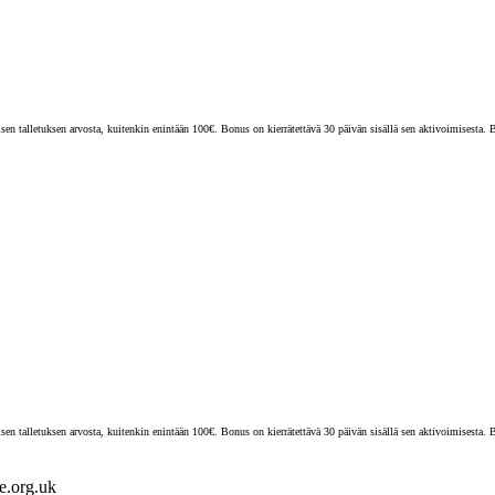
n talletuksen arvosta, kuitenkin enintään 100€. Bonus on kierrätettävä 30 päivän sisällä sen aktivoimisesta. B
n talletuksen arvosta, kuitenkin enintään 100€. Bonus on kierrätettävä 30 päivän sisällä sen aktivoimisesta. B
re.org.uk